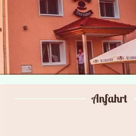
Anfahrt