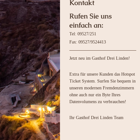
Kontakt
Rufen Sie uns
einfach an:
Tel: 09527/251
Fax: 09527/9524413
Jetzt neu im Gasthof Drei Linden!
Extra für unsere Kunden das Hotspot
Ticket System. Surfen Sie bequem in
unseren modernen Fremdenzimmern
ohne auch nur ein Byte Ihres
Datenvolumens zu verbrauchen!
Ihr Gasthof Drei Linden Team