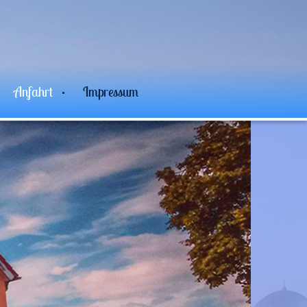
Anfahrt
Impressum