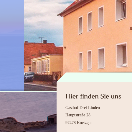
Hier finden Sie uns
Gasthof Drei Linden
Hauptstraße
28
97478
Knetzgau