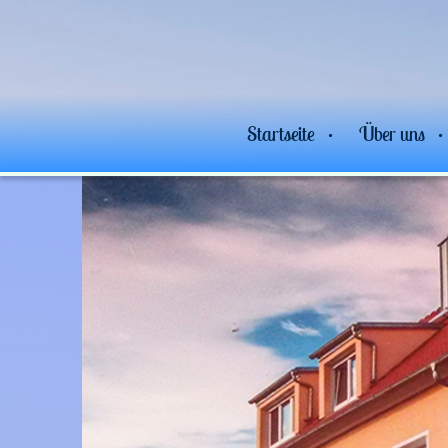
Startseite
Über uns